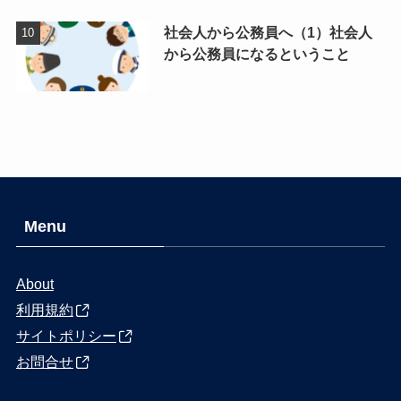
社会人から公務員へ（1）社会人
から公務員になるということ
Menu
About
利用規約
サイトポリシー
お問合せ