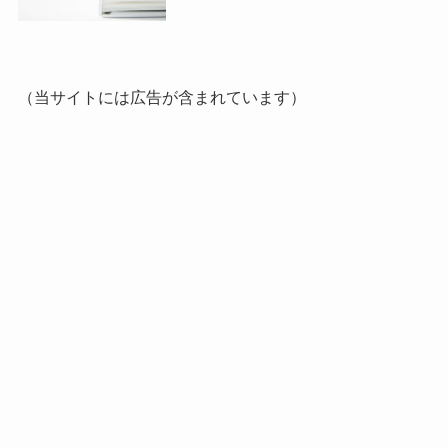
（当サイトには広告が含まれています）