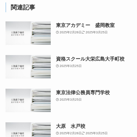
関連記事
東京アカデミー 盛岡教室
2025年2月26日
2025年3月25日
資格スクール大栄広島大手町校
2025年3月25日
東京法律公務員専門学校
2025年3月25日
大原 水戸校
2025年2月26日
2025年3月25日