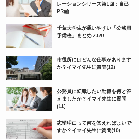
レーションシリーズ第1回：自己
PR編
千葉大学生が通いやすい「公務員
予備校」まとめ 2020
市役所にはどんな仕事があります
か？イマイ先生に質問(12)
公務員に転職したい動機を何と答
えましたか？イマイ先生に質問
(11)
志望理由って何を答えればよいで
すか？イマイ先生に質問(10)