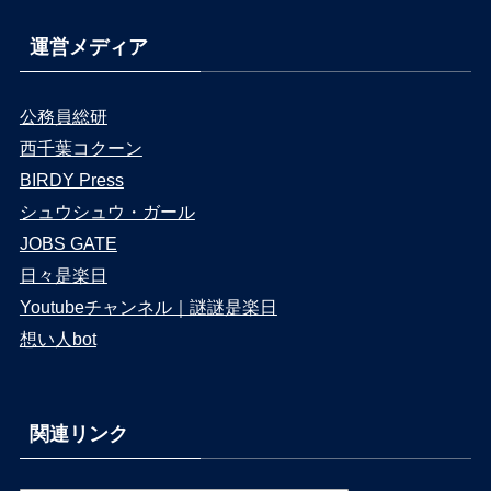
運営メディア
公務員総研
西千葉コクーン
BIRDY Press
シュウシュウ・ガール
JOBS GATE
日々是楽日
Youtubeチャンネル｜謎謎是楽日
想い人bot
関連リンク