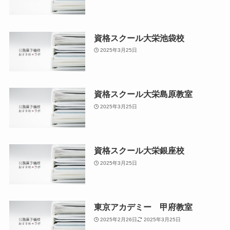
資格スクール大栄池袋校
2025年3月25日
資格スクール大栄島原教室
2025年3月25日
資格スクール大栄銀座校
2025年3月25日
東京アカデミー 甲府教室
2025年2月26日
2025年3月25日