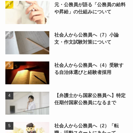
元・公務員が語る「公務員の給料
や昇給」の仕組みについて
社会人から公務員へ（7）小論
文・作文試験対策について
社会人から公務員へ（4）受験す
る自治体選びと経験者採用
【弁護士から国家公務員へ】特定
任期付国家公務員になるまで
社会人から公務員へ（2）「転
職」活動スタートにあたって