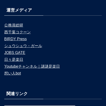
運営メディア
公務員総研
西千葉コクーン
BIRDY Press
シュウシュウ・ガール
JOBS GATE
日々是楽日
Youtubeチャンネル｜謎謎是楽日
想い人bot
関連リンク