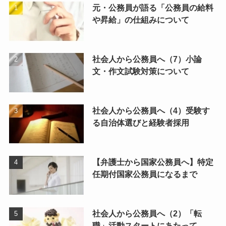
元・公務員が語る「公務員の給料
や昇給」の仕組みについて
社会人から公務員へ（7）小論
文・作文試験対策について
社会人から公務員へ（4）受験す
る自治体選びと経験者採用
【弁護士から国家公務員へ】特定
任期付国家公務員になるまで
社会人から公務員へ（2）「転
職」活動スタートにあたって