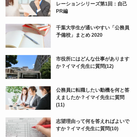
レーションシリーズ第1回：自己
PR編
千葉大学生が通いやすい「公務員
予備校」まとめ 2020
市役所にはどんな仕事があります
か？イマイ先生に質問(12)
公務員に転職したい動機を何と答
えましたか？イマイ先生に質問
(11)
志望理由って何を答えればよいで
すか？イマイ先生に質問(10)