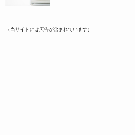
（当サイトには広告が含まれています）