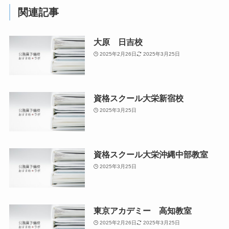
関連記事
大原 日吉校
2025年2月26日
2025年3月25日
資格スクール大栄新宿校
2025年3月25日
資格スクール大栄沖縄中部教室
2025年3月25日
東京アカデミー 高知教室
2025年2月26日
2025年3月25日