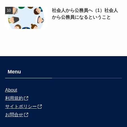
社会人から公務員へ（1）社会人
から公務員になるということ
Menu
About
利用規約
サイトポリシー
お問合せ