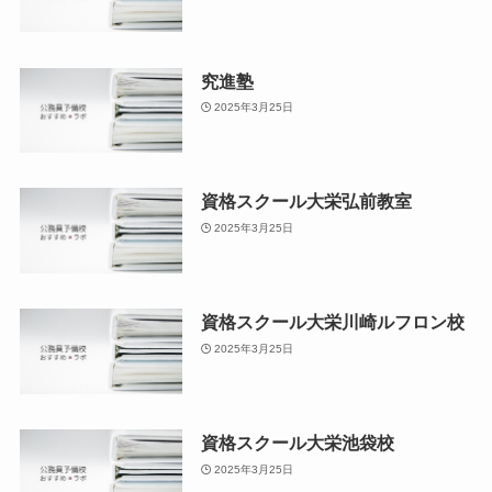
究進塾
2025年3月25日
資格スクール大栄弘前教室
2025年3月25日
資格スクール大栄川崎ルフロン校
2025年3月25日
資格スクール大栄池袋校
2025年3月25日