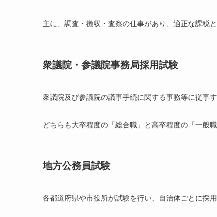
主に、調査・徴収・査察の仕事があり、適正な課税と
衆議院・参議院事務局採用試験
衆議院及び参議院の議事手続に関する事務等に従事す
どちらも大卒程度の「総合職」と高卒程度の「一般職
地方公務員試験
各都道府県や市役所が試験を行い、自治体ごとに採用