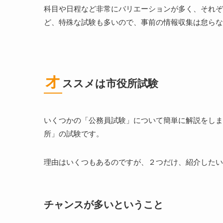
科目や日程など非常にバリエーションが多く、それぞ
ど、特殊な試験も多いので、事前の情報収集は怠らな
オ
ススメは市役所試験
いくつかの「公務員試験」について簡単に解説をしま
所」の試験です。
理由はいくつもあるのですが、２つだけ、紹介したい
チャンスが多いということ