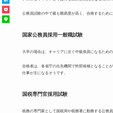
公務員試験の中で最も難易度が高く、合格するために
国家公務員採用一般職試験
大卒の場合は、キャリアに次ぐ中級係員になるための
合格者は、各省庁の出先機関で幹部候補となることが
仕事が主になるそうです。
国税専門官採用試験
税務の専門家として国税局や税務署に勤務する公務員