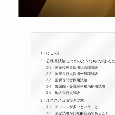
はじめに
公務員試験にはどのようなものがある
国家公務員採用総合職試験
国家公務員採用一般職試験
国税専門官採用試験
衆議院・参議院事務局採用試験
地方公務員試験
オススメは市役所試験
チャンスが多いということ
筆記試験が比較的容易であること