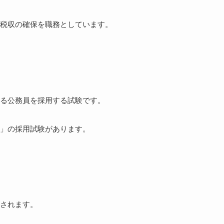
税収の確保を職務としています。
る公務員を採用する試験です。
」の採用試験があります。
されます。