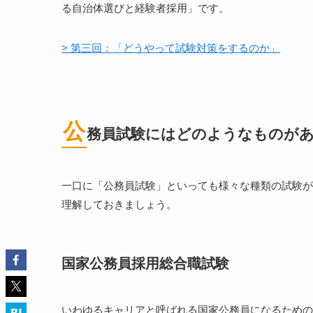
る自治体選びと経験者採用」です。
> 第三回：「どうやって試験対策をするのか」
公
務員試験にはどのようなものが
一口に「公務員試験」といっても様々な種類の試験が
理解しておきましょう。
国家公務員採用総合職試験
いわゆるキャリアと呼ばれる国家公務員になるための