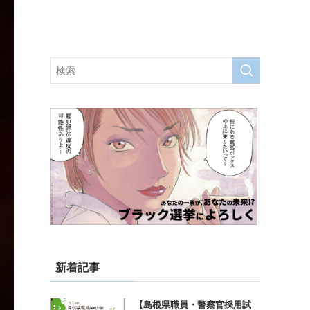
新着記事
【島根県職員・警察官採用試