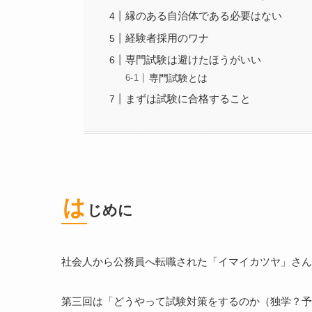
縁のある自治体である必要はない
経験者採用のワナ
専門試験は避けたほうがいい
専門試験とは
まずは試験に合格すること
は
じめに
社会人から公務員へ転職された「イマイカツヤ」さん
第三回は「どうやって試験対策をするのか（独学？予