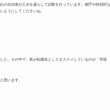
れの自治体が工夫を凝らして試験を行っています。都庁や特別区
いようにしてくださいね。
した。その中で、私が転職先としてオススメしているのが「市役
と思います。