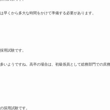
は早くから多大な時間をかけて準備する必要があります。
採用試験です。
多いようですね。高卒の場合は、初級係員として総務部門での庶
の採用試験です。