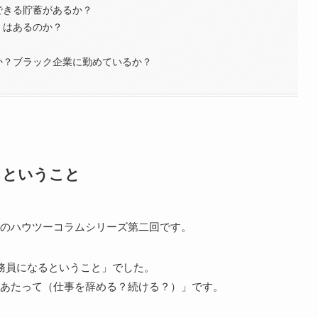
できる貯蓄があるか？
）はあるのか？
か？ブラック企業に勤めているか？
るということ
のハウツーコラムシリーズ第二回です。
務員になるということ」でした。
あたって（仕事を辞める？続ける？）」です。