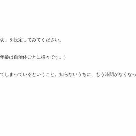
切」を設定してみてください。
年齢は自治体ごとに様々です。）
てしまっているということ。知らないうちに、もう時間がなくな