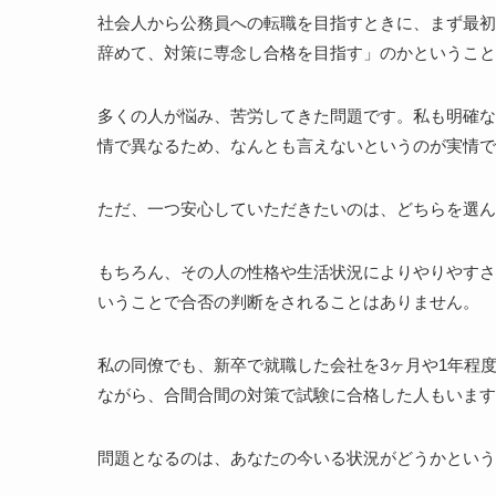
社会人から公務員への転職を目指すときに、まず最初
辞めて、対策に専念し合格を目指す」のかということ
多くの人が悩み、苦労してきた問題です。私も明確な
情で異なるため、なんとも言えないというのが実情で
ただ、一つ安心していただきたいのは、どちらを選ん
もちろん、その人の性格や生活状況によりやりやすさ
いうことで合否の判断をされることはありません。
私の同僚でも、新卒で就職した会社を3ヶ月や1年程
ながら、合間合間の対策で試験に合格した人もいます
問題となるのは、あなたの今いる状況がどうかという