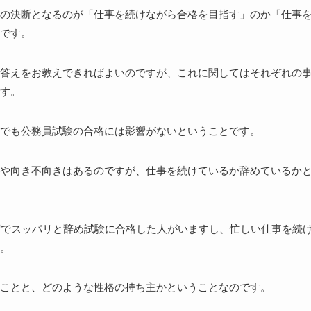
の決断となるのが「仕事を続けながら合格を目指す」のか「仕事
です。
答えをお教えできればよいのですが、これに関してはそれぞれの
す。
でも公務員試験の合格には影響がないということです。
や向き不向きはあるのですが、仕事を続けているか辞めているか
度でスッパリと辞め試験に合格した人がいますし、忙しい仕事を続
。
ことと、どのような性格の持ち主かということなのです。