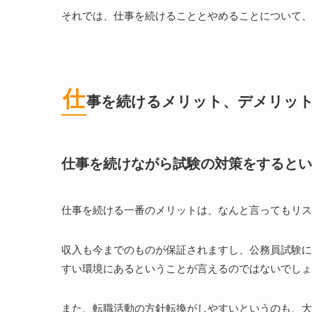
それでは、仕事を続けることとやめることについて、
仕
事を続けるメリット、デメリッ
仕事を続けながら試験の対策をするとい
仕事を続ける一番のメリットは、なんと言ってもリス
収入も今までのものが保証されますし、公務員試験に
すい環境にあるということが言えるのではないでしょ
また、転職活動の方針転換がしやすいというのも、大