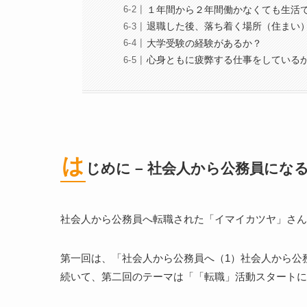
１年間から２年間働かなくても生活
退職した後、落ち着く場所（住まい
大学受験の経験があるか？
心身ともに疲弊する仕事をしている
は
じめに – 社会人から公務員にな
社会人から公務員へ転職された「イマイカツヤ」さん
第一回は、「社会人から公務員へ（1）社会人から公
続いて、第二回のテーマは「「転職」活動スタートに