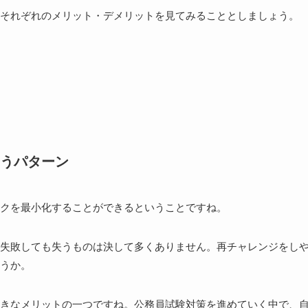
それぞれのメリット・デメリットを見てみることとしましょう。
ト
うパターン
クを最小化することができるということですね。
失敗しても失うものは決して多くありません。再チャレンジをし
うか。
きなメリットの一つですね。公務員試験対策を進めていく中で、