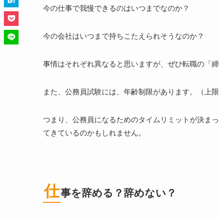
今の仕事で我慢できるのはいつまでなのか？
今の会社はいつまで持ちこたえられそうなのか？
事情はそれぞれ異なると思いますが、ぜひ転職の「締
また、公務員試験には、年齢制限があります。（上限
つまり、公務員になるためのタイムリミットが決まっ
てきているのかもしれません。
仕
事を辞める？辞めない？