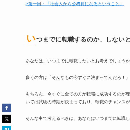
>第一回：「社会人から公務員になるということ」
い
つまでに転職するのか、しない
あなたは、いつまでに転職したいとお考えでしょうか
多くの方は「そんなもの今すぐに決まってんだろ！」
もちろん、今すぐに全ての方が転職に成功するのが理
いては試験の時期が決まっており、転職のチャンスが
そんな中で考えるべきは、あなたはいつまでに転職し