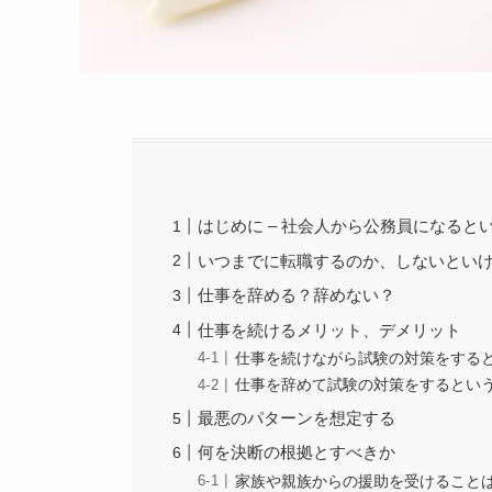
はじめに – 社会人から公務員になると
いつまでに転職するのか、しないとい
仕事を辞める？辞めない？
仕事を続けるメリット、デメリット
仕事を続けながら試験の対策をする
仕事を辞めて試験の対策をするとい
最悪のパターンを想定する
何を決断の根拠とすべきか
家族や親族からの援助を受けること