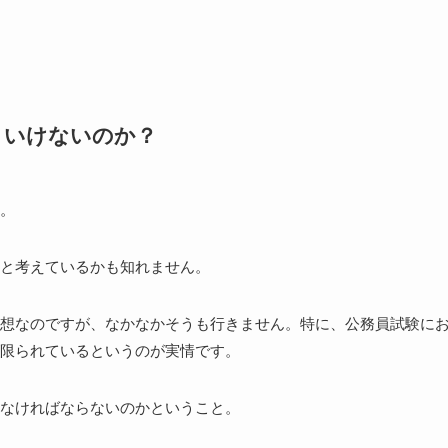
といけないのか？
。
と考えているかも知れません。
想なのですが、なかなかそうも行きません。特に、公務員試験に
限られているというのが実情です。
なければならないのかということ。