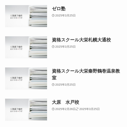
ゼロ塾
2025年3月25日
資格スクール大栄札幌大通校
2025年3月25日
資格スクール大栄秦野鶴巻温泉教
室
2025年3月25日
大原 水戸校
2025年2月26日
2025年3月25日