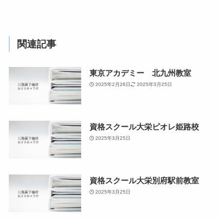
関連記事
東京アカデミー 北九州教室
2025年2月26日
2025年3月25日
資格スクール大栄ピオレ姫路校
2025年3月25日
資格スクール大栄別府駅前教室
2025年3月25日