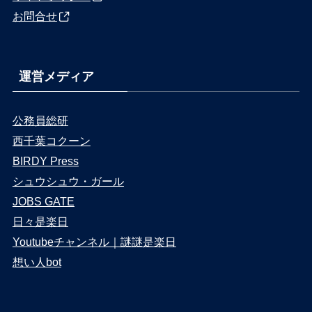
お問合せ
運営メディア
公務員総研
西千葉コクーン
BIRDY Press
シュウシュウ・ガール
JOBS GATE
日々是楽日
Youtubeチャンネル｜謎謎是楽日
想い人bot