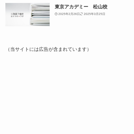
東京アカデミー 松山校
2025年2月26日
2025年3月25日
（当サイトには広告が含まれています）