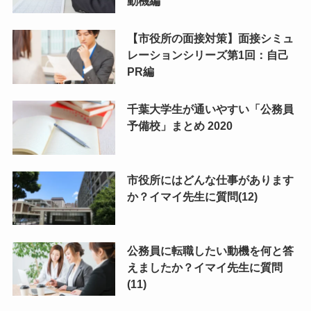
動機編
【市役所の面接対策】面接シミュ
レーションシリーズ第1回：自己
PR編
千葉大学生が通いやすい「公務員
予備校」まとめ 2020
市役所にはどんな仕事があります
か？イマイ先生に質問(12)
公務員に転職したい動機を何と答
えましたか？イマイ先生に質問
(11)